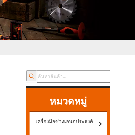
หมวดหมู่
เครื่องมือช่างเอนกประสงค์