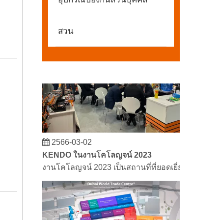
พันธมิตรและเพื่อน ๆ เรามีข่าวดีที่จะแบ่งปันกับคุณ
สวน
2566-03-02
KENDO ในงานโคโลญจน์ 2023
งานโคโลญจน์ 2023 เป็นสถานที่ที่ยอดเยี่ยมสำหรับ 