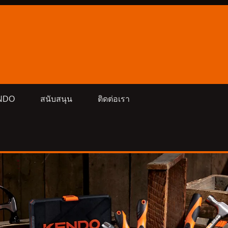
ENDO
สนับสนุน
ติดต่อเรา