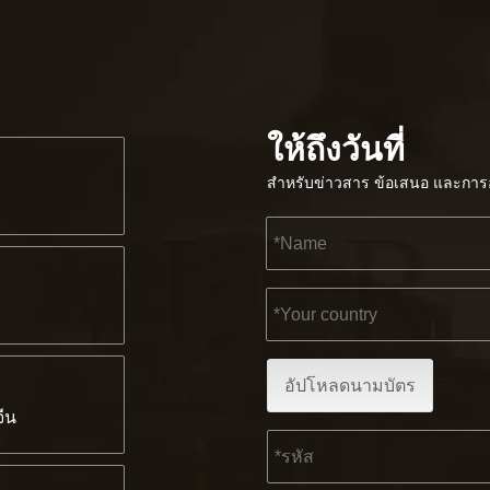
ให้ถึงวันที่
สำหรับข่าวสาร ข้อเสนอ และการอ
อัปโหลดนามบัตร
จีน