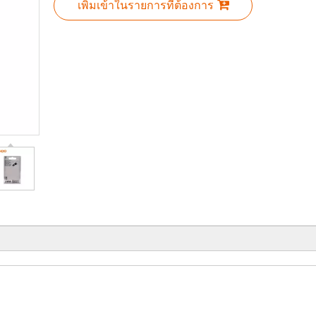
เพิ่มเข้าในรายการที่ต้องการ