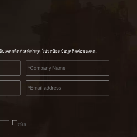
ัปเดตผลิตภัณฑ์ล่าสุด โปรดป้อนข้อมูลติดต่อของคุณ