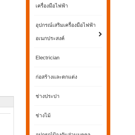
เครื่องมือไฟฟ้า
อุปกรณ์เสริมเครื่องมือไฟฟ้า
อเนกประสงค์
Electrician
ก่อสร้างและตกแต่ง
ช่างประปา
ช่างไม้
2565-11-21
KENDO ในนิทรรศการ BIG5 Dubai
อุปกรณ์ป้องกันส่วนบุคคล