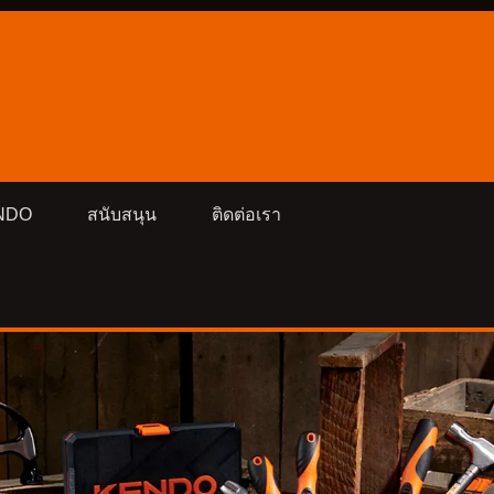
ENDO
สนับสนุน
ติดต่อเรา