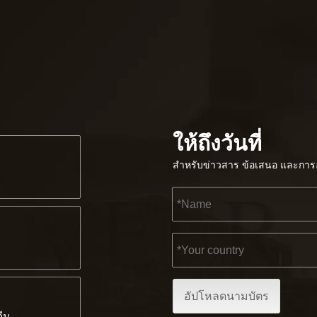
ให้ถึงวันที่
สำหรับข่าวสาร ข้อเสนอ และการอ
อัปโหลดนามบัตร
จีน