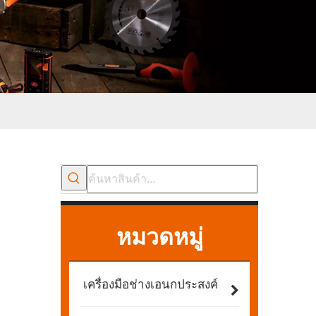
หมวดหมู่
เครื่องมือช่างเอนกประสงค์