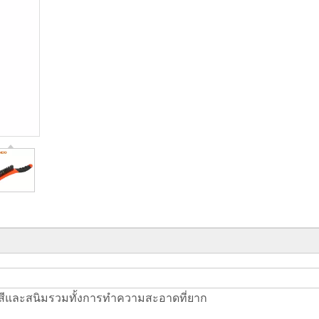
ีและสนิมรวมทั้งการทำความสะอาดที่ยาก