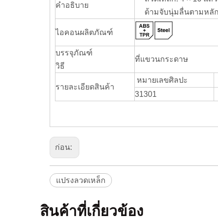
คำอธิบาย
ด้ามจับนุ่มลื่นตามหลั
ไอคอนผลิตภัณฑ์
บรรจุภัณฑ์
ที่แขวนกระดาษ
วิธี
หมายเลขศิลปะ
รายละเอียดสินค้า
31301
ก่อน:
แปรงลวดเหล็ก
สินค้าที่เกี่ยวข้อง