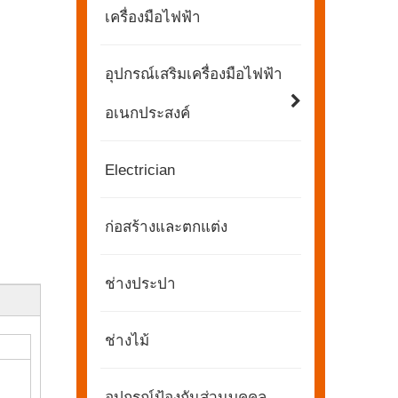
เครื่องมือไฟฟ้า
อุปกรณ์เสริมเครื่องมือไฟฟ้า
อเนกประสงค์
Electrician
ก่อสร้างและตกแต่ง
ช่างประปา
ช่างไม้
2565-11-21
KENDO ในนิทรรศการ BIG5 Dubai
อุปกรณ์ป้องกันส่วนบุคคล