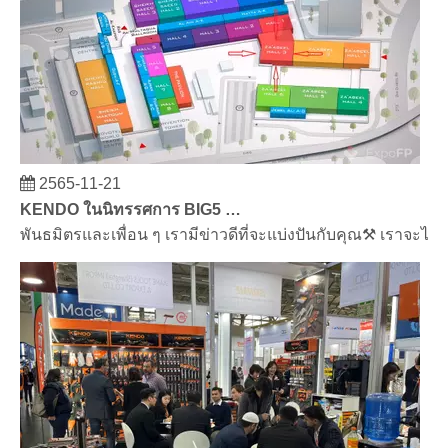
2565-11-21
KENDO ในนิทรรศการ BIG5 Dubai
พันธมิตรและเพื่อน ๆ เรามีข่าวดีที่จะแบ่งปันกับคุณ⚒ เราจะไป