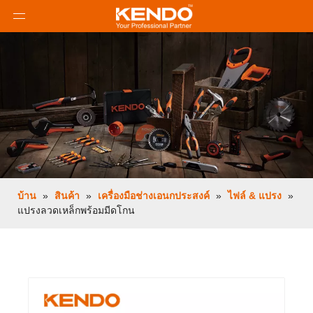
บ้าน
»
สินค้า
»
เครื่องมือช่างเอนกประสงค์
»
ไฟล์ & แปรง
»
แปรงลวดเหล็กพร้อมมีดโกน