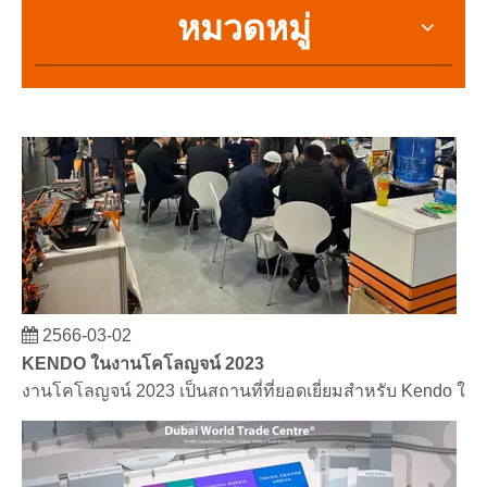
หมวดหมู่
2566-03-02
KENDO ในงานโคโลญจน์ 2023
งานโคโลญจน์ 2023 เป็นสถานที่ที่ยอดเยี่ยมสำหรับ Kendo ใน