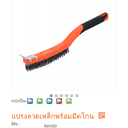
แบ่งปัน:
แปรงลวดเหล็กพร้อมมีดโกน
ยี่ห้อ：
kendo