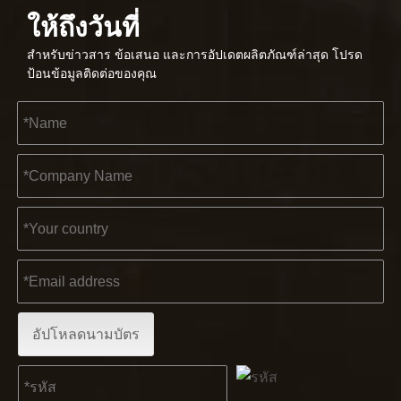
ให้ถึงวันที่
สำหรับข่าวสาร ข้อเสนอ และการอัปเดตผลิตภัณฑ์ล่าสุด โปรด
2566-03-02
ป้อนข้อมูลติดต่อของคุณ
KENDO ในงานโคโลญจน์ 2023
งานโคโลญจน์ 2023 เป็นสถานที่ที่ยอดเยี่ยมสำหรับ Kendo ใน
อัปโหลดนามบัตร
2565-11-21
KENDO ในนิทรรศการ BIG5 Dubai
พันธมิตรและเพื่อน ๆ เรามีข่าวดีที่จะแบ่งปันกับคุณ⚒ เราจะไป