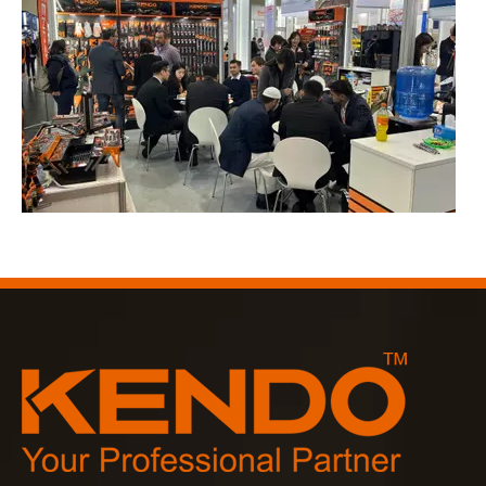
2566-03-02
KENDO ในงานโคโลญจน์ 2023
งานโคโลญจน์ 2023 เป็นสถานที่ที่ยอดเยี่ยมสำหรับ Kendo ใน