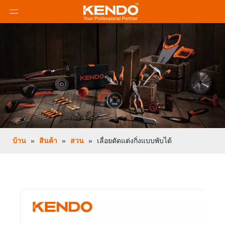
บ้าน
»
สินค้า
»
สวน
»
เลื่อยตัดแต่งกิ่งแบบพับได้