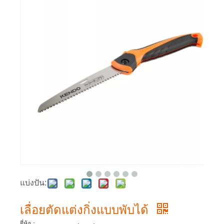
แบ่งปัน:
เลื่อยตัดแต่งกิ่งแบบพับได้
ยี่ห้อ：