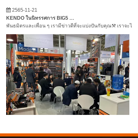
2565-11-21
KENDO ในนิทรรศการ BIG5 Dubai
พันธมิตรและเพื่อน ๆ เรามีข่าวดีที่จะแบ่งปันกับคุณ⚒ เราจะไป
2566-03-02